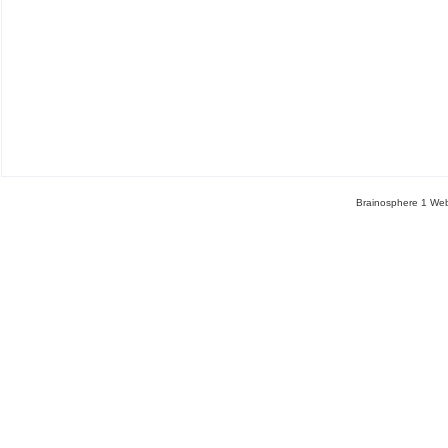
Brainosphere 1 Web