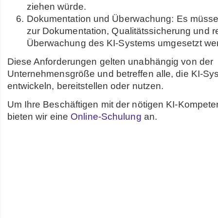
ziehen würde.
Dokumentation und Überwachung: Es müs
zur Dokumentation, Qualitätssicherung und 
Überwachung des KI-Systems umgesetzt we
Diese Anforderungen gelten unabhängig von der
Unternehmensgröße und betreffen alle, die KI-Sy
entwickeln, bereitstellen oder nutzen.
Um Ihre Beschäftigen mit der nötigen KI-Kompete
bieten wir eine
Online-Schulung
an.