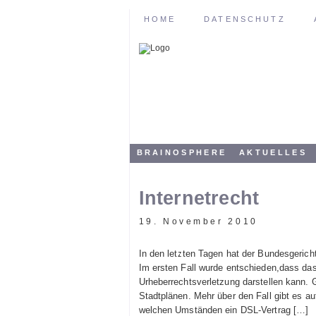
HOME
DATENSCHUTZ
BRAINOSPHERE
AKTUELLES
Internetrecht
19. November 2010
In den letzten Tagen hat der Bundesgerich
Im ersten Fall wurde entschieden,dass das
Urheberrechtsverletzung darstellen kann. G
Stadtplänen. Mehr über den Fall gibt es au
welchen Umständen ein DSL-Vertrag […]