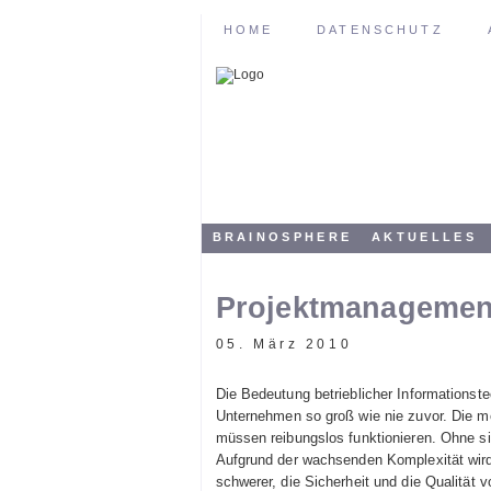
HOME
DATENSCHUTZ
BRAINOSPHERE
AKTUELLES
Projektmanagemen
05. März 2010
Die Bedeutung betrieblicher Informationstec
Unternehmen so groß wie nie zuvor. Die m
müssen reibungslos funktionieren. Ohne si
Aufgrund der wachsenden Komplexität wird
schwerer, die Sicherheit und die Qualität