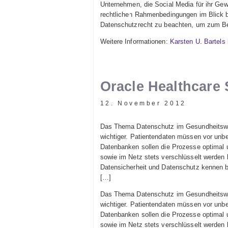
Unternehmen, die Social Media für ihr Gew
rechtlichen Rahmenbedingungen im Blick b
Datenschutzrecht zu beachten, um zum B
Weitere Informationen:
Karsten U. Bartels
Oracle Healthcare
12. November 2012
Das Thema Datenschutz im Gesundheitswes
wichtiger. Patientendaten müssen vor unbe
Datenbanken sollen die Prozesse optimal 
sowie im Netz stets verschlüsselt werden
Datensicherheit und Datenschutz kennen b
[…]
Das Thema Datenschutz im Gesundheitswes
wichtiger. Patientendaten müssen vor unbe
Datenbanken sollen die Prozesse optimal 
sowie im Netz stets verschlüsselt werden