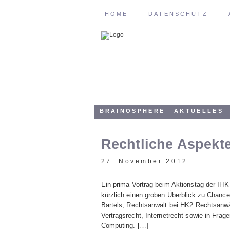
HOME
DATENSCHUTZ
BRAINOSPHERE
AKTUELLES
Rechtliche Aspekt
27. November 2012
Ein prima Vortrag beim Aktionstag der IHK
kürzlich einen groben Überblick zu Chance
Bartels, Rechtsanwalt bei HK2 Rechtsanwält
Vertragsrecht, Internetrecht sowie in Fr
Computing. […]