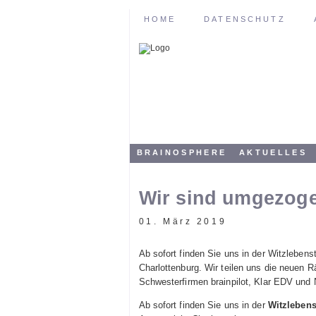
HOME
DATENSCHUTZ
BRAINOSPHERE
AKTUELLES
Wir sind umgezog
01. März 2019
Ab sofort finden Sie uns in der Witzlebens
Charlottenburg. Wir teilen uns die neuen 
Schwesterfirmen brainpilot, Klar EDV und
Ab sofort finden Sie uns in der
Witzlebens