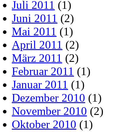
Juli 2011
(1)
Juni 2011
(2)
Mai 2011
(1)
April 2011
(2)
März 2011
(2)
Februar 2011
(1)
Januar 2011
(1)
Dezember 2010
(1)
November 2010
(2)
Oktober 2010
(1)