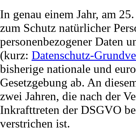
In genau einem Jahr, am 25.
zum Schutz natürlicher Pers
personenbezogener Daten un
(kurz:
Datenschutz-Grundv
bisherige nationale und eur
Gesetzgebung ab. An diesem
zwei Jahren, die nach der V
Inkrafttreten der DSGVO beg
verstrichen ist.