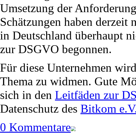
Umsetzung der Anforderunge
Schätzungen haben derzeit 
in Deutschland überhaupt n
zur DSGVO begonnen.
Für diese Unternehmen wird 
Thema zu widmen. Gute Mög
sich in den
Leitfäden zur 
Datenschutz des
Bitkom e.V
0 Kommentare