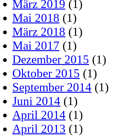
März 2019
(1)
Mai 2018
(1)
März 2018
(1)
Mai 2017
(1)
Dezember 2015
(1)
Oktober 2015
(1)
September 2014
(1)
Juni 2014
(1)
April 2014
(1)
April 2013
(1)