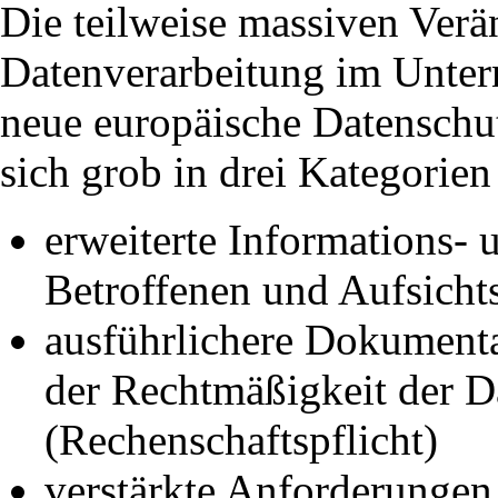
Die teilweise massiven Verä
Datenverarbeitung im Unter
neue europäische Datenschut
sich grob in drei Kategorien 
erweiterte Informations-
Betroffenen und Aufsicht
ausführlichere Dokumenta
der Rechtmäßigkeit der D
(Rechenschaftspflicht)
verstärkte Anforderungen 