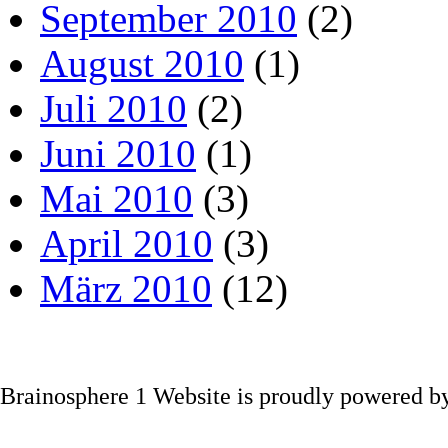
September 2010
(2)
August 2010
(1)
Juli 2010
(2)
Juni 2010
(1)
Mai 2010
(3)
April 2010
(3)
März 2010
(12)
Brainosphere 1 Website is proudly powered 