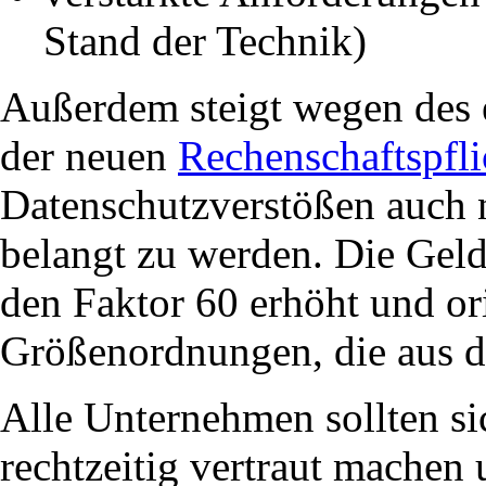
Stand der Technik)
Außerdem steigt wegen des
der neuen
Rechenschaftspfli
Datenschutzverstößen auch 
belangt zu werden. Die Ge
den Faktor 60 erhöht und ori
Größenordnungen, die aus de
Alle Unternehmen sollten si
rechtzeitig vertraut machen 