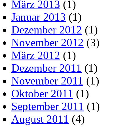
März 2013
(1)
Januar 2013
(1)
Dezember 2012
(1)
November 2012
(3)
März 2012
(1)
Dezember 2011
(1)
November 2011
(1)
Oktober 2011
(1)
September 2011
(1)
August 2011
(4)