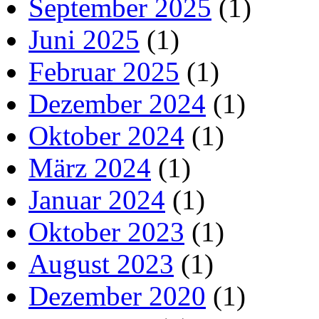
September 2025
(1)
Juni 2025
(1)
Februar 2025
(1)
Dezember 2024
(1)
Oktober 2024
(1)
März 2024
(1)
Januar 2024
(1)
Oktober 2023
(1)
August 2023
(1)
Dezember 2020
(1)