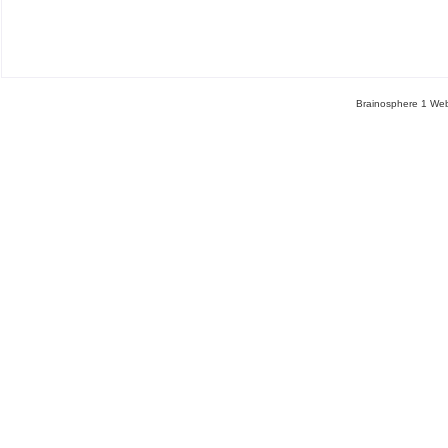
Brainosphere 1 Web