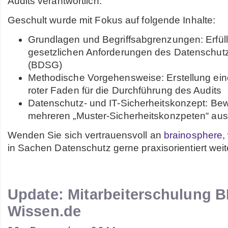
Audits verantwortlich.
Geschult wurde mit Fokus auf folgende Inhalte:
Grundlagen und Begriffsabgrenzungen: Erfül
gesetzlichen Anforderungen des Datenschut
(BDSG)
Methodische Vorgehensweise: Erstellung ein
roter Faden für die Durchführung des Audits
Datenschutz- und IT-Sicherheitskonzept: Be
mehreren „Muster-Sicherheitskonzpeten“ aus
Wenden Sie sich vertrauensvoll an
brainosphere
,
in Sachen Datenschutz gerne praxisorientiert weit
Update: Mitarbeiterschulung 
Wissen.de