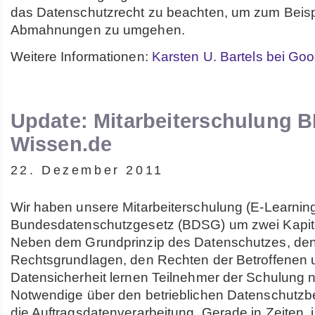
das Datenschutzrecht zu beachten, um zum Beisp
Abmahnungen zu umgehen.
Weitere Informationen:
Karsten U. Bartels bei Goo
Update: Mitarbeiterschulung 
Wissen.de
22. Dezember 2011
Wir haben unsere Mitarbeiterschulung (E-Learnin
Bundesdatenschutzgesetz (BDSG) um zwei Kapitel
Neben dem Grundprinzip des Datenschutzes, de
Rechtsgrundlagen, den Rechten der Betroffene
Datensicherheit lernen Teilnehmer der Schulung 
Notwendige über den betrieblichen Datenschutzb
die Auftragsdatenverarbeitung. Gerade in Zeiten, 