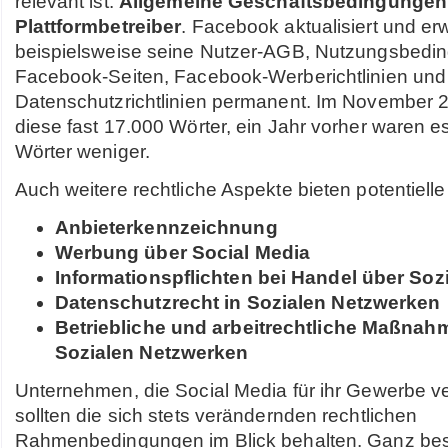
relevant ist:
Allgemeine Geschäftsbedingungen 
Plattformbetreiber
. Facebook aktualisiert und erw
beispielsweise seine Nutzer-AGB, Nutzungsbedin
Facebook-Seiten, Facebook-Werberichtlinien und
Datenschutzrichtlinien permanent. Im November 
diese fast 17.000 Wörter, ein Jahr vorher waren 
Wörter weniger.
Auch weitere rechtliche Aspekte bieten potentielle
Anbieterkennzeichnung
Werbung über Social Media
Informationspflichten bei Handel über Soz
Datenschutzrecht in Sozialen Netzwerken
Betriebliche und arbeitrechtliche Maßnah
Sozialen Netzwerken
Unternehmen, die Social Media für ihr Gewerbe 
sollten die sich stets verändernden rechtlichen
Rahmenbedingungen im Blick behalten. Ganz beso