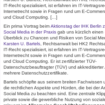
IT-Recht spezialisiert, ist erfahren im IT-Vertragsre
Internetrecht sowie in Fragen rund um E-Commer
und Cloud Computing. […]
Ein prima Vortrag beim
Aktionstag der IHK Berli
Social Media in der Praxis
gab uns kürzlich einen
Überblick zu Chancen und Risiken von Social Med
Karsten U. Bartels
, Rechtsanwalt bei HK2 Rechts
IT-Recht spezialisiert, ist erfahren im IT-Vertragsre
Internetrecht sowie in Fragen rund um E-Commer
und Cloud Computing. Er ist zertifizierter TÜV-
Datenschutzbeauftragter (TÜV) und akkreditierter 
mehrere Datenschutzzertifikate.
Bartels schöpfte aus seinem breiten Fachwissen 
die rechtlichen Aspekte und Hürden, die bei der
Social Media zu beachten sind. Eine zentrale Klipp
private sowie die gewerbliche Nutzung von sozia