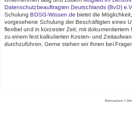
Datenschutzbeauftragten Deutschlands (BvD) e.V
Schulung
BDSG-Wissen.de
bietet die Möglichkei
vorgesehene Schulung der Beschäftigten eines 
flexibel und in kürzester Zeit, mit dokumentierte
zu einem fest kalkulierten Kosten- und Zeitaufwa
durchzuführen. Gerne stehen wir Ihnen bei Frage
Brainosphere 1 Web