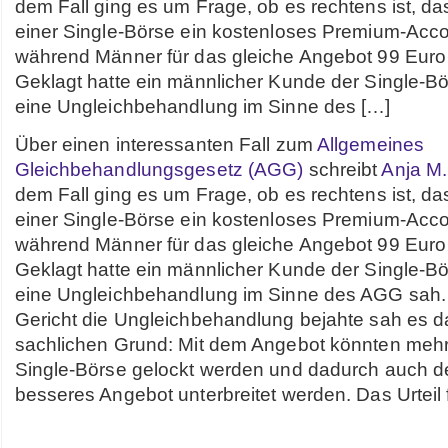
dem Fall ging es um Frage, ob es rechtens ist, da
einer Single-Börse ein kostenloses Premium-Acco
während Männer für das gleiche Angebot 99 Eur
Geklagt hatte ein männlicher Kunde der Single-Bö
eine Ungleichbehandlung im Sinne des […]
Über einen interessanten Fall zum
Allgemeines
Gleichbehandlungsgesetz (AGG)
schreibt
Anja M.
dem Fall ging es um Frage, ob es rechtens ist, da
einer Single-Börse ein kostenloses Premium-Acco
während Männer für das gleiche Angebot 99 Eur
Geklagt hatte ein männlicher Kunde der Single-Bö
eine Ungleichbehandlung im Sinne des AGG sah
Gericht die Ungleichbehandlung bejahte sah es d
sachlichen Grund: Mit dem Angebot könnten mehr
Single-Börse gelockt werden und dadurch auch 
besseres Angebot unterbreitet werden. Das Urteil