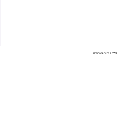
Brainosphere 1 Web