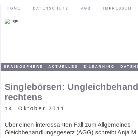
HOME
DATENSCHUTZ
AGB
IMPRESSUM
BRAINOSPHERE
AKTUELLES
E-LEARNING
DATEN
Singlebörsen: Ungleichbehan
rechtens
14. Oktober 2011
Über einen interessanten Fall zum Allgemeines
Gleichbehandlungsgesetz (AGG) schreibt Anja M.