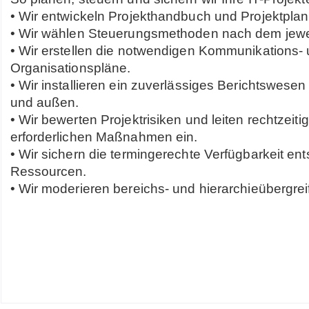
• Wir entwickeln Projekthandbuch und Projektplan
• Wir wählen Steuerungsmethoden nach dem jewei
• Wir erstellen die notwendigen Kommunikations-
Organisationspläne.
• Wir installieren ein zuverlässiges Berichtswese
und außen.
• Wir bewerten Projektrisiken und leiten rechtzeitig
erforderlichen Maßnahmen ein.
• Wir sichern die termingerechte Verfügbarkeit en
Ressourcen.
• Wir moderieren bereichs- und hierarchieübergrei