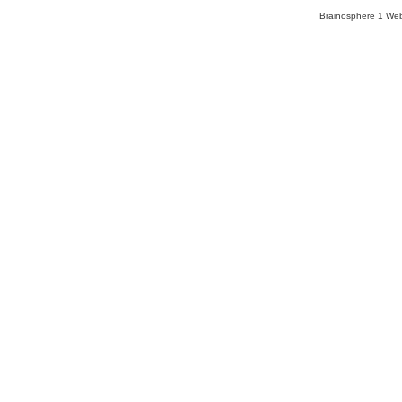
Brainosphere 1 Web