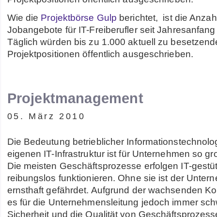
Wie die
Projektbörse Gulp
berichtet, ist die Anzah
Jobangebote für IT-Freiberufler seit Jahresanfang
Täglich würden bis zu 1.000 aktuell zu besetzend
Projektpositionen öffentlich ausgeschrieben.
Projektmanagement
05. März 2010
Die Bedeutung betrieblicher Informationstechnolo
eigenen IT-Infrastruktur ist für Unternehmen so gr
Die meisten Geschäftsprozesse erfolgen IT-gest
reibungslos funktionieren. Ohne sie ist der Unter
ernsthaft gefährdet. Aufgrund der wachsenden Ko
es für die Unternehmensleitung jedoch immer schw
Sicherheit und die Qualität von Geschäftsprozes