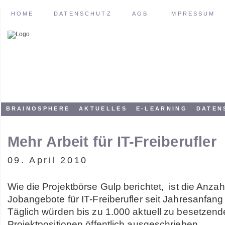
HOME
DATENSCHUTZ
AGB
IMPRESSUM
BRAINOSPHERE
AKTUELLES
E-LEARNING
DATEN
Mehr Arbeit für IT-Freiberufler
09. April 2010
Wie die Projektbörse Gulp berichtet, ist die Anzah
Jobangebote für IT-Freiberufler seit Jahresanfang
Täglich würden bis zu 1.000 aktuell zu besetzend
Projektpositionen öffentlich ausgeschrieben.