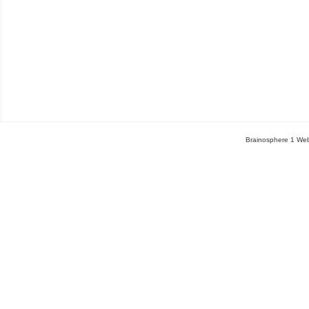
Brainosphere 1 Web