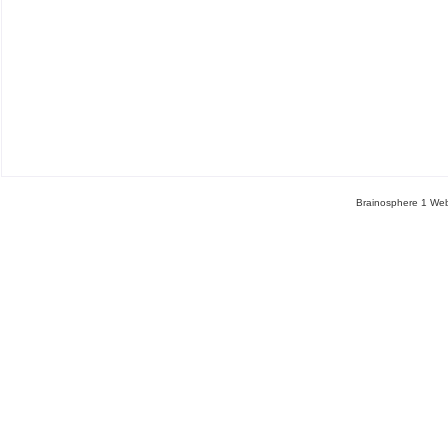
Brainosphere 1 Web