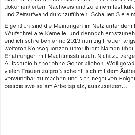
dokumentiertem Nachweis und zu einem fest kalku
und Zeitaufwand durchzuführen. Schauen Sie einf
Eigentlich sind die Meinungen im Netz unter dem
#Aufschrei alte Kamelle, und dennoch ernstzun
endlich schreiben anno 2013 nun zig Frauen angs
weiteren Konsequenzen unter ihrem Namen über 
Erfahrungen mit Machtmissbrauch. Nicht zu verge
Aufschreie bisher ohne Gehör blieben. Weil gerad
vielen Frauen zu groß scheint, sich mit dem Äuße
verwundbar zu machen und sich negativen Folgen
beispielsweise am Arbeitsplatz, auszusetzen…