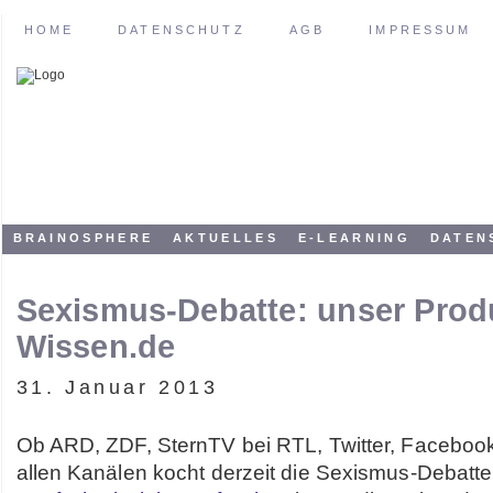
HOME
DATENSCHUTZ
AGB
IMPRESSUM
BRAINOSPHERE
AKTUELLES
E-LEARNING
DATEN
Sexismus-Debatte: unser Pro
Wissen.de
31. Januar 2013
Ob ARD, ZDF, SternTV bei RTL, Twitter, Facebook
allen Kanälen kocht derzeit die Sexismus-Debatte