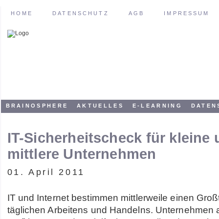
HOME
DATENSCHUTZ
AGB
IMPRESSUM
BRAINOSPHERE
AKTUELLES
E-LEARNING
DATEN
IT-Sicherheitscheck für kleine
mittlere Unternehmen
01. April 2011
IT und Internet bestimmen mittlerweile einen Groß
täglichen Arbeitens und Handelns. Unternehmen 