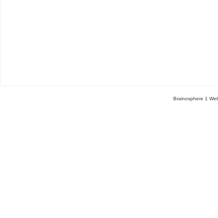
Brainosphere 1 Web