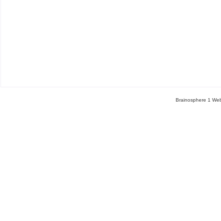
Brainosphere 1 Web