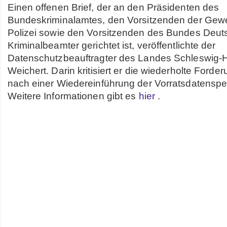
Einen offenen Brief, der an den Präsidenten des
Bundeskriminalamtes, den Vorsitzenden der Gewe
Polizei sowie den Vorsitzenden des Bundes Deut
Kriminalbeamter gerichtet ist, veröffentlichte der
Datenschutzbeauftragter des Landes Schleswig-Ho
Weichert. Darin kritisiert er die wiederholte Forder
nach einer Wiedereinführung der Vorratsdatenspe
Weitere Informationen gibt es
hier
.