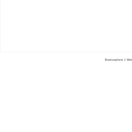
Brainosphere 1 Web