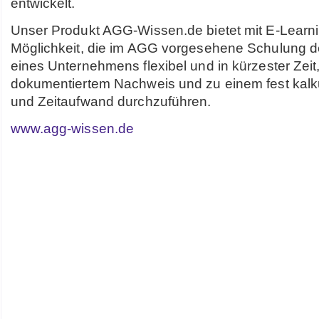
entwickelt.
Unser Produkt AGG-Wissen.de bietet mit E-Learni
Möglichkeit, die im AGG vorgesehene Schulung d
eines Unternehmens flexibel und in kürzester Zeit,
dokumentiertem Nachweis und zu einem fest kalku
und Zeitaufwand durchzuführen.
www.agg-wissen.de