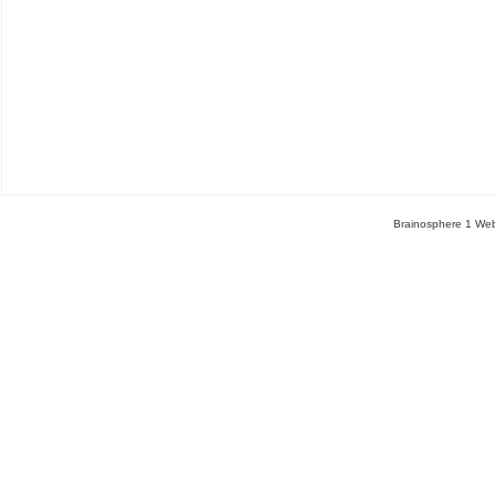
Brainosphere 1 Web