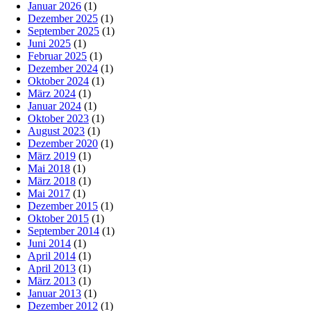
Januar 2026
(1)
Dezember 2025
(1)
September 2025
(1)
Juni 2025
(1)
Februar 2025
(1)
Dezember 2024
(1)
Oktober 2024
(1)
März 2024
(1)
Januar 2024
(1)
Oktober 2023
(1)
August 2023
(1)
Dezember 2020
(1)
März 2019
(1)
Mai 2018
(1)
März 2018
(1)
Mai 2017
(1)
Dezember 2015
(1)
Oktober 2015
(1)
September 2014
(1)
Juni 2014
(1)
April 2014
(1)
April 2013
(1)
März 2013
(1)
Januar 2013
(1)
Dezember 2012
(1)