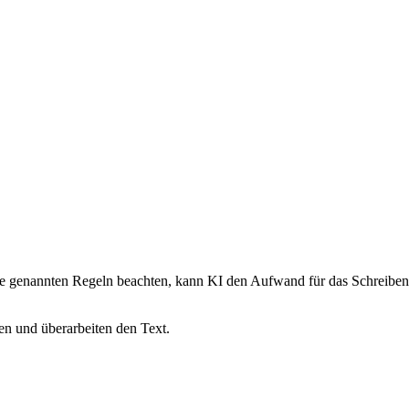
e genannten Regeln beachten, kann KI den Aufwand für das Schreiben
gen und überarbeiten den Text.