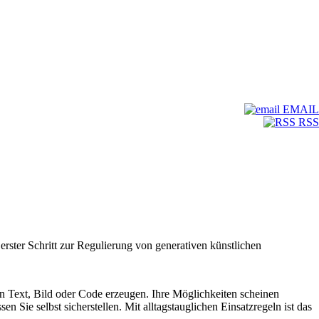
EMAIL
RSS
erster Schritt zur Regulierung von generativen künstlichen
n Text, Bild oder Code erzeugen. Ihre Möglichkeiten scheinen
e selbst sicherstellen. Mit alltagstauglichen Einsatzregeln ist das