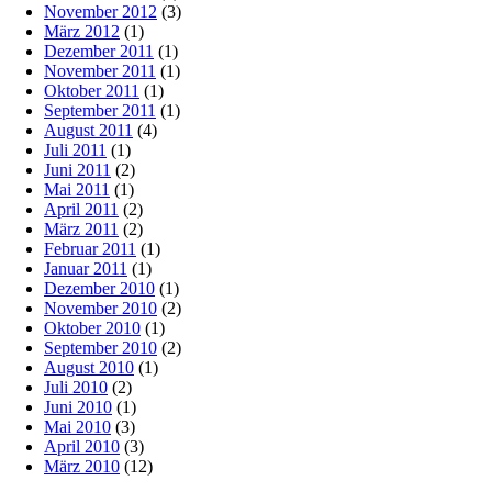
November 2012
(3)
März 2012
(1)
Dezember 2011
(1)
November 2011
(1)
Oktober 2011
(1)
September 2011
(1)
August 2011
(4)
Juli 2011
(1)
Juni 2011
(2)
Mai 2011
(1)
April 2011
(2)
März 2011
(2)
Februar 2011
(1)
Januar 2011
(1)
Dezember 2010
(1)
November 2010
(2)
Oktober 2010
(1)
September 2010
(2)
August 2010
(1)
Juli 2010
(2)
Juni 2010
(1)
Mai 2010
(3)
April 2010
(3)
März 2010
(12)