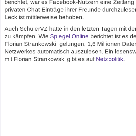
berichtet, war es Facebook-Nutzern eine Zeitlang 
privaten Chat-Einträge ihrer Freunde durchzulese
Leck ist mittlerweise behoben.
Auch SchülerVZ hatte in den letzten Tagen mit d
zu kämpfen. Wie
Spiegel Online
berichtet ist es d
Florian Strankowski gelungen, 1,6 Millionen Dat
Netzwerkes automatisch auszulesen. Ein lesenswe
mit Florian Strankowski gibt es auf
Netzpolitik
.