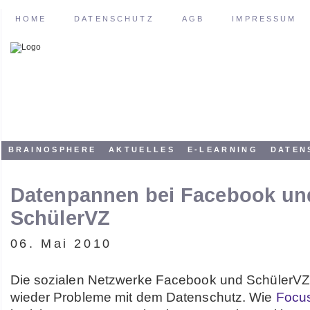
HOME
DATENSCHUTZ
AGB
IMPRESSUM
BRAINOSPHERE
AKTUELLES
E-LEARNING
DATEN
Datenpannen bei Facebook un
SchülerVZ
06. Mai 2010
Die sozialen Netzwerke Facebook und SchülerV
wieder Probleme mit dem Datenschutz. Wie
Focus