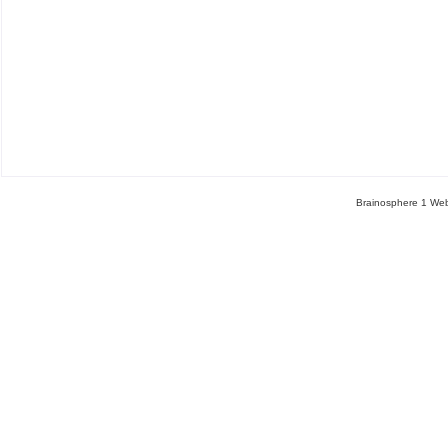
Brainosphere 1 Web