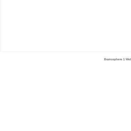
Brainosphere 1 Web